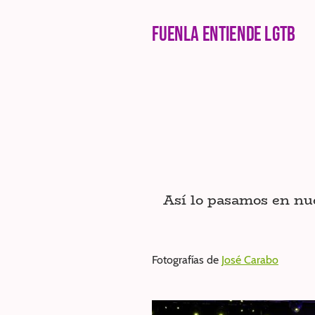
FUENLA ENTIENDE LGTB
Así lo pasamos en nue
Fotografías de
José Carabo